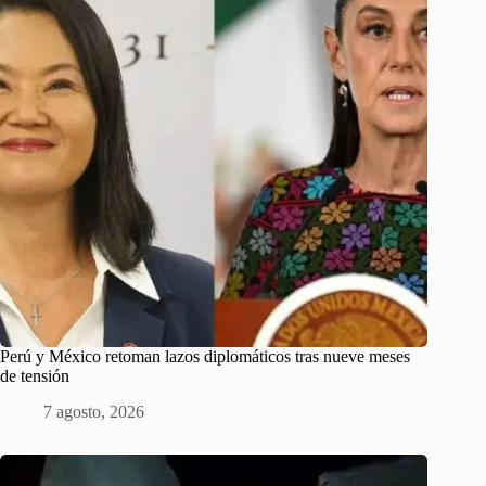
Perú y México retoman lazos diplomáticos tras nueve meses
de tensión
7 agosto, 2026