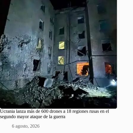
Ucrania lanza más de 600 drones a 18 regiones rusas en el
segundo mayor ataque de la guerra
6 agosto, 2026