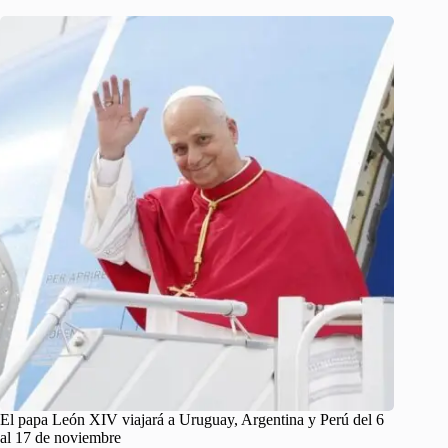
El papa León XIV viajará a Uruguay, Argentina y Perú del 6
al 17 de noviembre