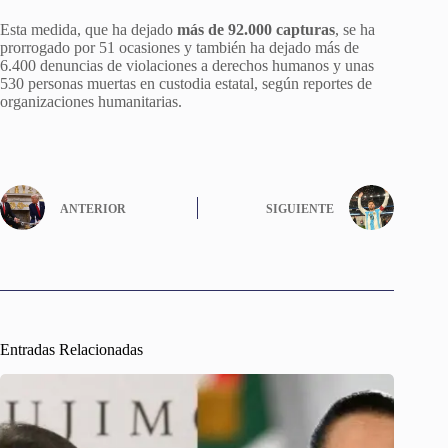
Esta medida, que ha dejado
más de 92.000 capturas
, se ha
prorrogado por 51 ocasiones y también ha dejado más de
6.400 denuncias de violaciones a derechos humanos y unas
530 personas muertas en custodia estatal, según reportes de
organizaciones humanitarias.
ANTERIOR
SIGUIENTE
Entradas Relacionadas