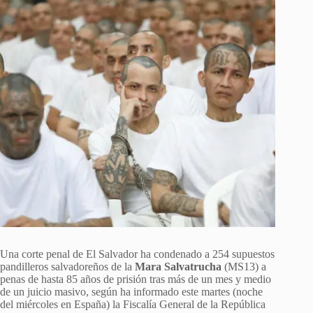
Una corte penal de El Salvador ha condenado a 254 supuestos
pandilleros salvadoreños de la
Mara Salvatrucha
(MS13) a
penas de hasta 85 años de prisión tras más de un mes y medio
de un juicio masivo, según ha informado este martes (noche
del miércoles en España) la Fiscalía General de la República