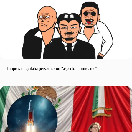
Empresa alquilaba personas con “aspecto intimidante”