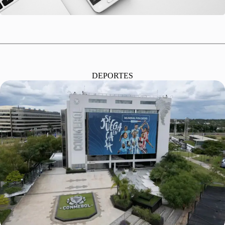
DEPORTES