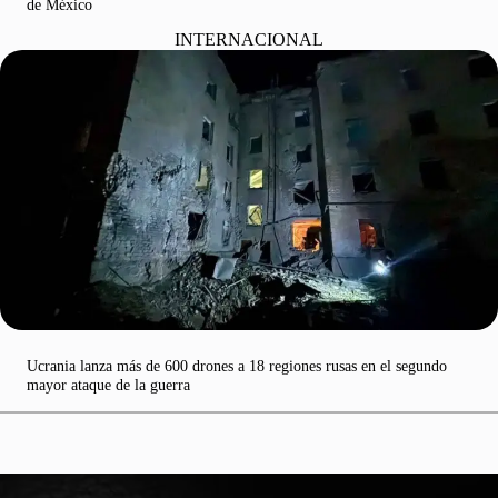
de México
INTERNACIONAL
Ucrania lanza más de 600 drones a 18 regiones rusas en el segundo
mayor ataque de la guerra