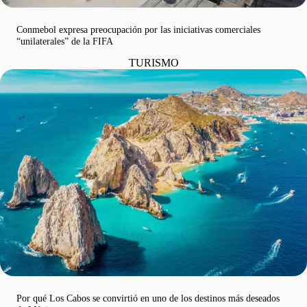
Conmebol expresa preocupación por las iniciativas comerciales
“unilaterales” de la FIFA
TURISMO
Por qué Los Cabos se convirtió en uno de los destinos más deseados