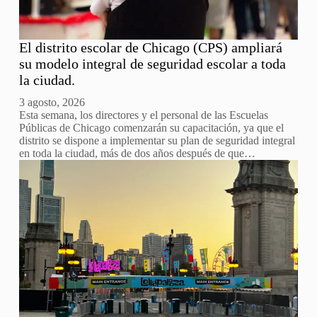
El distrito escolar de Chicago (CPS) ampliará
su modelo integral de seguridad escolar a toda
la ciudad.
3 agosto, 2026
Esta semana, los directores y el personal de las Escuelas
Públicas de Chicago comenzarán su capacitación, ya que el
distrito se dispone a implementar su plan de seguridad integral
en toda la ciudad, más de dos años después de que…