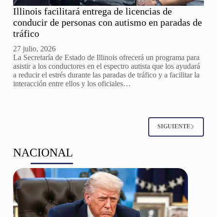
Illinois facilitará entrega de licencias de
conducir de personas con autismo en paradas de
tráfico
27 julio, 2026
La Secretaría de Estado de Illinois ofrecerá un programa para
asistir a los conductores en el espectro autista que los ayudará
a reducir el estrés durante las paradas de tráfico y a facilitar la
interacción entre ellos y los oficiales…
SIGUIENTE
NACIONAL