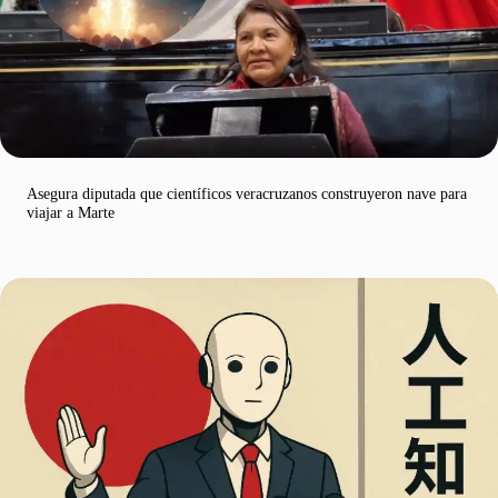
Asegura diputada que científicos veracruzanos construyeron nave para
viajar a Marte