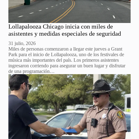
Lollapalooza Chicago inicia con miles de
asistentes y medidas especiales de seguridad
31 julio, 2026
Miles de personas comenzaron a llegar este jueves a Grant
Park para el inicio de Lollapalooza, uno de los festivales de
música más importantes del país. Los primeros asistentes
ingresaron corriendo para asegurar un buen lugar y disfrutar
de una programación…