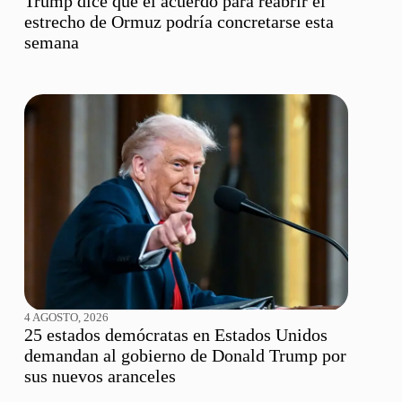
Trump dice que el acuerdo para reabrir el
estrecho de Ormuz podría concretarse esta
semana
4 AGOSTO, 2026
25 estados demócratas en Estados Unidos
demandan al gobierno de Donald Trump por
sus nuevos aranceles