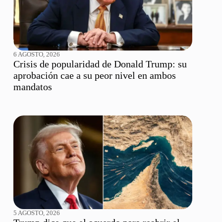
6 AGOSTO, 2026
Crisis de popularidad de Donald Trump: su
aprobación cae a su peor nivel en ambos
mandatos
5 AGOSTO, 2026