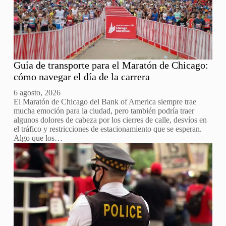
Guía de transporte para el Maratón de Chicago:
cómo navegar el día de la carrera
6 agosto, 2026
El Maratón de Chicago del Bank of America siempre trae
mucha emoción para la ciudad, pero también podría traer
algunos dolores de cabeza por los cierres de calle, desvíos en
el tráfico y restricciones de estacionamiento que se esperan.
Algo que los…