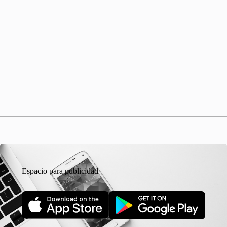
Espacio para publicidad