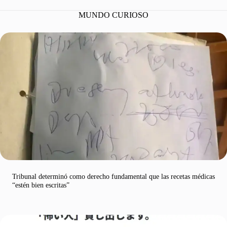
MUNDO CURIOSO
Tribunal determinó como derecho fundamental que las recetas médicas
“estén bien escritas”