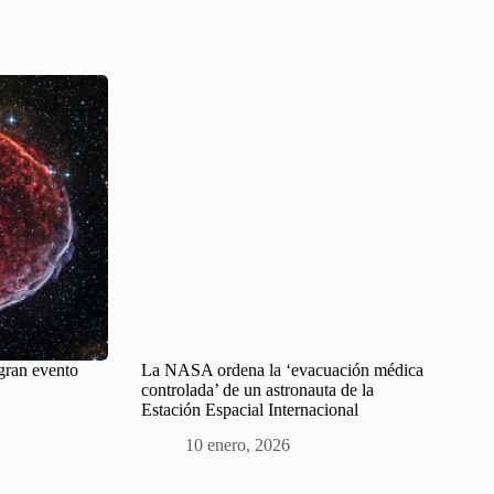
gran evento
La NASA ordena la ‘evacuación médica
controlada’ de un astronauta de la
Estación Espacial Internacional
10 enero, 2026