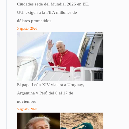
Ciudades sede del Mundial 2026 en EE.
UU. exigen a la FIFA millones de
dólares prometidos
5 agosto, 2026
El papa León XIV viajará a Uruguay,
Argentina y Perú del 6 al 17 de
noviembre
5 agosto, 2026