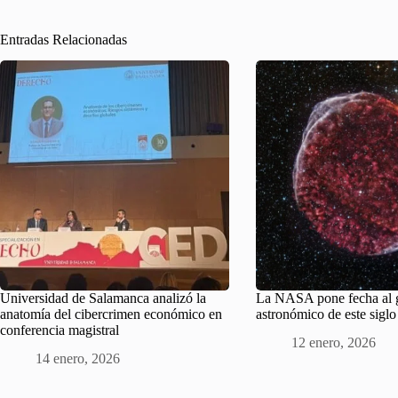
Entradas Relacionadas
Universidad de Salamanca analizó la
La NASA pone fecha al 
anatomía del cibercrimen económico en
astronómico de este siglo
conferencia magistral
12 enero, 2026
14 enero, 2026