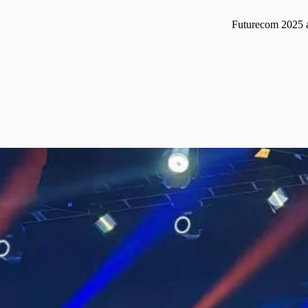
Futurecom 2025 a