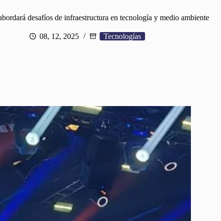
bordará desafíos de infraestructura en tecnología y medio ambiente
08, 12, 2025
Tecnologías