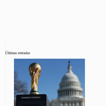
Últimas entradas