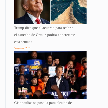
Trump dice que el acuerdo para reabrir
el estrecho de Ormuz podría concretarse
esta semana
5 agosto, 2026
Giannoulias se postula para alcalde de