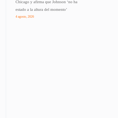
Chicago y afirma que Johnson ‘no ha
estado a la altura del momento’
4 agosto, 2026