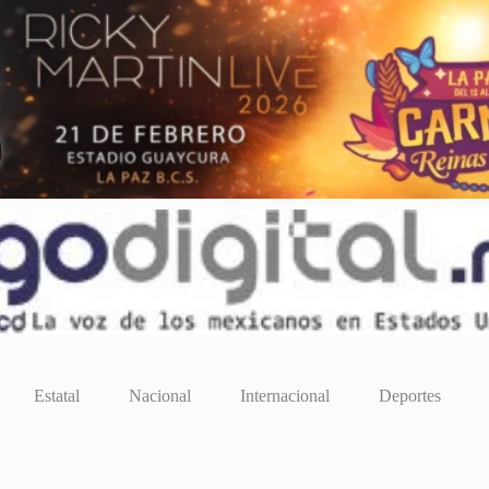
Estatal
Nacional
Internacional
Deportes