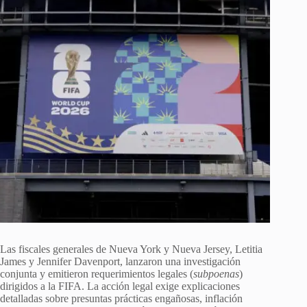
Las fiscales generales de Nueva York y Nueva Jersey, Letitia
James y Jennifer Davenport, lanzaron una investigación
conjunta y emitieron requerimientos legales (
subpoenas
)
dirigidos a la FIFA. La acción legal exige explicaciones
detalladas sobre presuntas prácticas engañosas, inflación