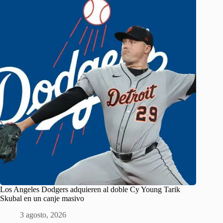
Los Angeles Dodgers adquieren al doble Cy Young Tarik
Skubal en un canje masivo
3 agosto, 2026