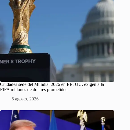
Ciudades sede del Mundial 2026 en EE. UU. exigen a la
FIFA millones de dólares prometidos
5 agosto, 2026