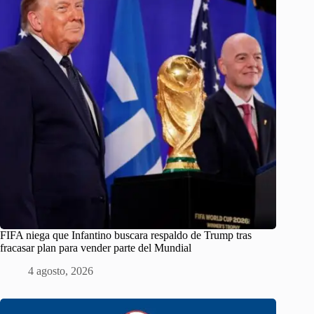
FIFA niega que Infantino buscara respaldo de Trump tras
fracasar plan para vender parte del Mundial
4 agosto, 2026