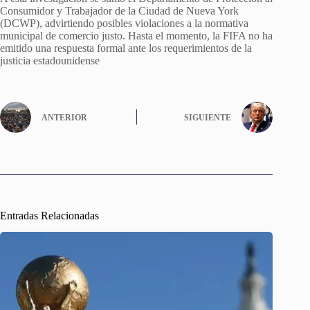
Consumidor y Trabajador de la Ciudad de Nueva York
(DCWP), advirtiendo posibles violaciones a la normativa
municipal de comercio justo. Hasta el momento, la FIFA no ha
emitido una respuesta formal ante los requerimientos de la
justicia estadounidense
ANTERIOR
SIGUIENTE
Entradas Relacionadas