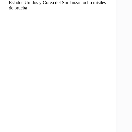
Estados Unidos y Corea del Sur lanzan ocho misiles
de prueba