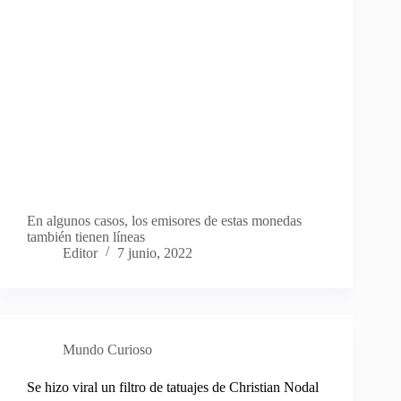
En algunos casos, los emisores de estas monedas
también tienen líneas
Editor
7 junio, 2022
Mundo Curioso
Se hizo viral un filtro de tatuajes de Christian Nodal