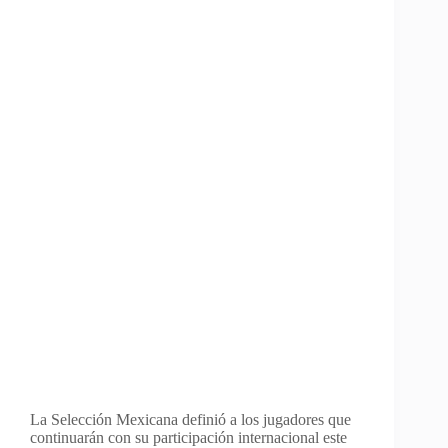
La Selección Mexicana definió a los jugadores que
continuarán con su participación internacional este