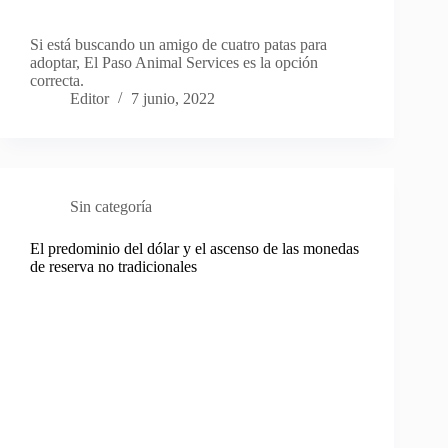
Si está buscando un amigo de cuatro patas para
adoptar, El Paso Animal Services es la opción
correcta.
Editor
7 junio, 2022
Sin categoría
El predominio del dólar y el ascenso de las monedas
de reserva no tradicionales