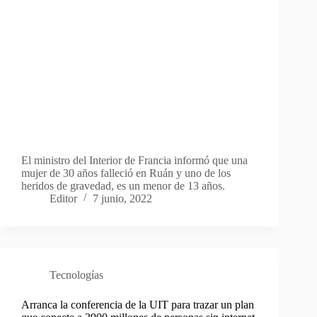
El ministro del Interior de Francia informó que una
mujer de 30 años falleció en Ruán y uno de los
heridos de gravedad, es un menor de 13 años.
Editor
7 junio, 2022
Tecnologías
Arranca la conferencia de la UIT para trazar un plan