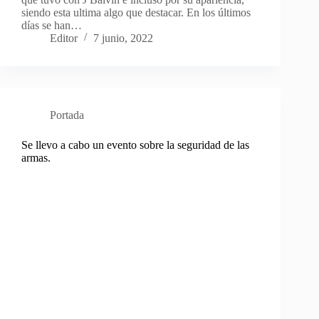
siendo esta ultima algo que destacar. En los últimos
días se han…
Editor
7 junio, 2022
Portada
Se llevo a cabo un evento sobre la seguridad de las
armas.