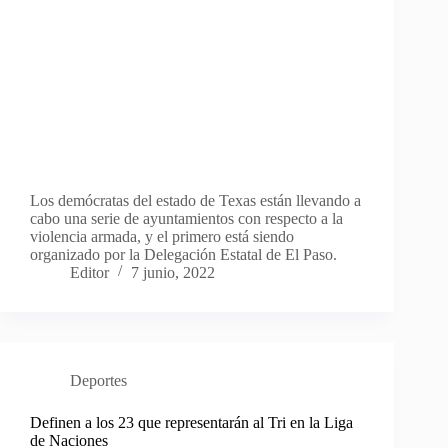
Los demócratas del estado de Texas están llevando a
cabo una serie de ayuntamientos con respecto a la
violencia armada, y el primero está siendo
organizado por la Delegación Estatal de El Paso.
Editor
7 junio, 2022
Deportes
Definen a los 23 que representarán al Tri en la Liga
de Naciones