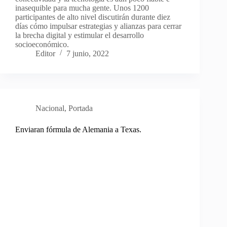
inasequible para mucha gente. Unos 1200
participantes de alto nivel discutirán durante diez
días cómo impulsar estrategias y alianzas para cerrar
la brecha digital y estimular el desarrollo
socioeconómico.
Editor
7 junio, 2022
Nacional
,
Portada
Enviaran fórmula de Alemania a Texas.