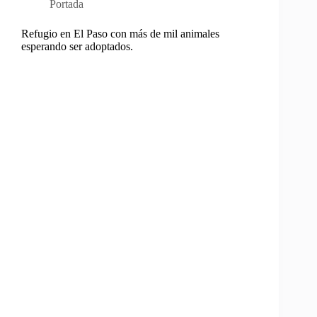
Portada
Refugio en El Paso con más de mil animales
esperando ser adoptados.