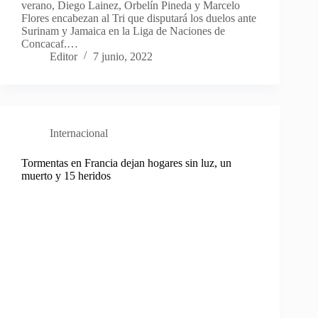
verano, Diego Lainez, Orbelín Pineda y Marcelo
Flores encabezan al Tri que disputará los duelos ante
Surinam y Jamaica en la Liga de Naciones de
Concacaf.…
Editor
7 junio, 2022
Internacional
Tormentas en Francia dejan hogares sin luz, un
muerto y 15 heridos