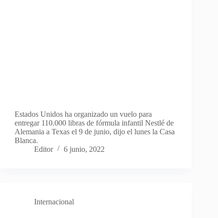
Estados Unidos ha organizado un vuelo para
entregar 110.000 libras de fórmula infantil Nestlé de
Alemania a Texas el 9 de junio, dijo el lunes la Casa
Blanca.
Editor
6 junio, 2022
Internacional