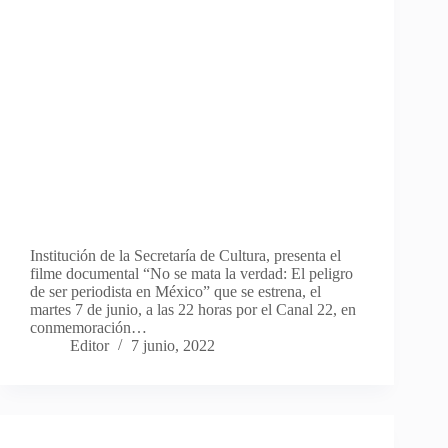
Institución de la Secretaría de Cultura, presenta el
filme documental “No se mata la verdad: El peligro
de ser periodista en México” que se estrena, el
martes 7 de junio, a las 22 horas por el Canal 22, en
conmemoración…
Editor
7 junio, 2022