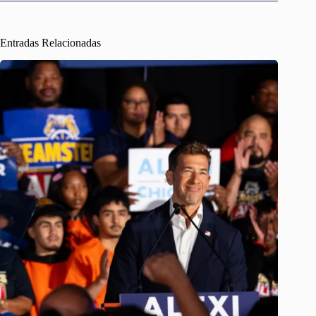
Entradas Relacionadas