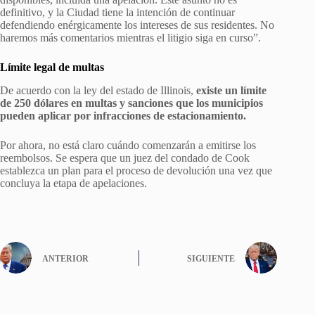
definitivo, y la Ciudad tiene la intención de continuar
defendiendo enérgicamente los intereses de sus residentes. No
haremos más comentarios mientras el litigio siga en curso”.
Límite legal de multas
De acuerdo con la ley del estado de Illinois,
existe un límite
de 250 dólares en multas y sanciones que los municipios
pueden aplicar por infracciones de estacionamiento.
Por ahora, no está claro cuándo comenzarán a emitirse los
reembolsos. Se espera que un juez del condado de Cook
establezca un plan para el proceso de devolución una vez que
concluya la etapa de apelaciones.
ANTERIOR
SIGUIENTE