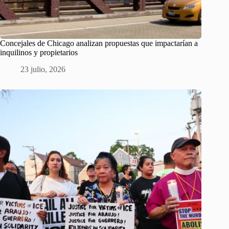
Concejales de Chicago analizan propuestas que impactarían a
inquilinos y propietarios
23 julio, 2026