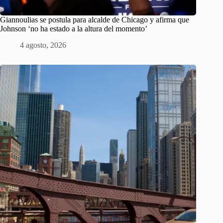
Giannoulias se postula para alcalde de Chicago y afirma que
Johnson ‘no ha estado a la altura del momento’
4 agosto, 2026