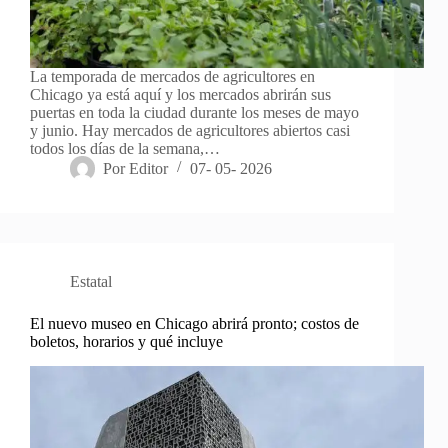
La temporada de mercados de agricultores en
Chicago ya está aquí y los mercados abrirán sus
puertas en toda la ciudad durante los meses de mayo
y junio. Hay mercados de agricultores abiertos casi
todos los días de la semana,…
Por
Editor
07- 05- 2026
Estatal
El nuevo museo en Chicago abrirá pronto; costos de
boletos, horarios y qué incluye