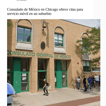
Consulado de México en Chicago ofrece citas para
servicio móvil en un suburbio