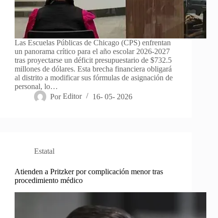
Las Escuelas Públicas de Chicago (CPS) enfrentan
un panorama crítico para el año escolar 2026-2027
tras proyectarse un déficit presupuestario de $732.5
millones de dólares. Esta brecha financiera obligará
al distrito a modificar sus fórmulas de asignación de
personal, lo…
Por
Editor
16- 05- 2026
Estatal
Atienden a Pritzker por complicación menor tras
procedimiento médico