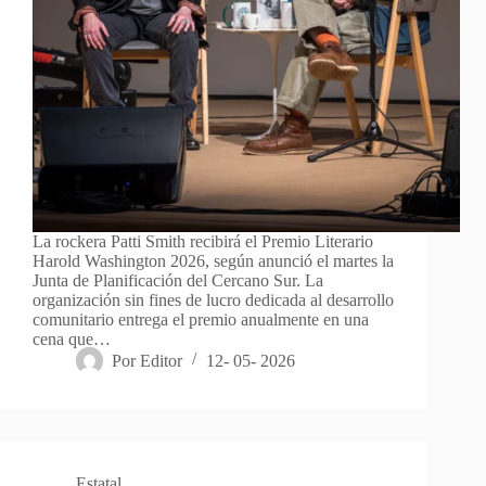
La rockera Patti Smith recibirá el Premio Literario
Harold Washington 2026, según anunció el martes la
Junta de Planificación del Cercano Sur. La
organización sin fines de lucro dedicada al desarrollo
comunitario entrega el premio anualmente en una
cena que…
Por
Editor
12- 05- 2026
Estatal