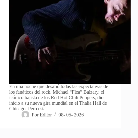
En una noche que desafió todas las expectativas de
los fanáticos del rock, Michael “Flea” Balzary, el
icónico bajista de los Red Hot Chili Peppers, dio
inicio a su nueva gira mundial en el Thalia Hall de
Chicago. Pero esta…
Por
Editor
08- 05- 2026