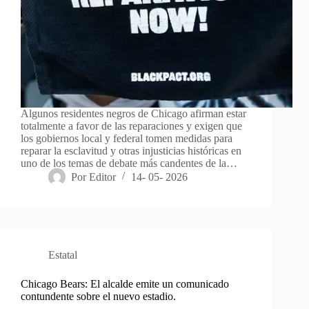
Algunos residentes negros de Chicago afirman estar
totalmente a favor de las reparaciones y exigen que
los gobiernos local y federal tomen medidas para
reparar la esclavitud y otras injusticias históricas en
uno de los temas de debate más candentes de la…
Por
Editor
14- 05- 2026
Estatal
Chicago Bears: El alcalde emite un comunicado
contundente sobre el nuevo estadio.