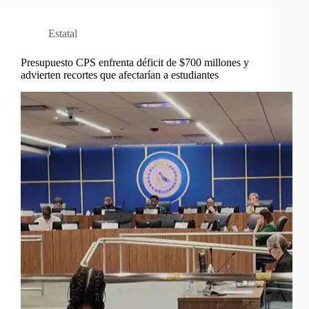
Estatal
Presupuesto CPS enfrenta déficit de $700 millones y
advierten recortes que afectarían a estudiantes