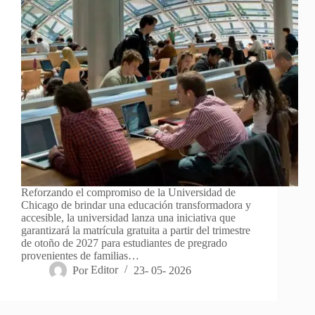
Reforzando el compromiso de la Universidad de
Chicago de brindar una educación transformadora y
accesible, la universidad lanza una iniciativa que
garantizará la matrícula gratuita a partir del trimestre
de otoño de 2027 para estudiantes de pregrado
provenientes de familias…
Por
Editor
23- 05- 2026