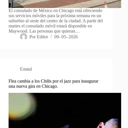
El consulado de México en Chicago está ofreciendo
sus servicios móviles para la próxima semana en un
suburbio al oeste del centro de la ciudad. A partir del
martes el consulado móvil estará disponible en
Maywood. Las personas que quieran…
Por
Editor
09- 05- 2026
Estatal
Flea cambia a los Chilis por el jazz para inaugurar
una nueva gira en Chicago.