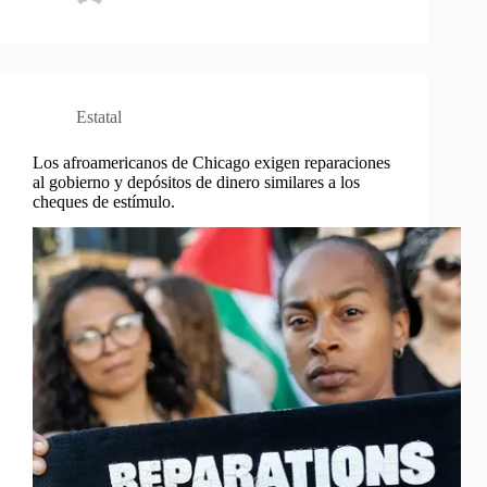
Estatal
Los afroamericanos de Chicago exigen reparaciones
al gobierno y depósitos de dinero similares a los
cheques de estímulo.