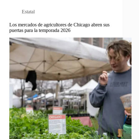
Estatal
Los mercados de agricultores de Chicago abren sus
puertas para la temporada 2026