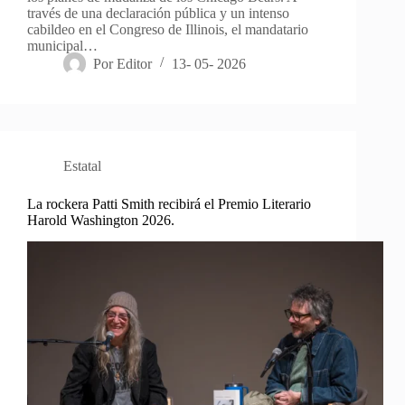
través de una declaración pública y un intenso
cabildeo en el Congreso de Illinois, el mandatario
municipal…
Por
Editor
13- 05- 2026
Estatal
La rockera Patti Smith recibirá el Premio Literario
Harold Washington 2026.