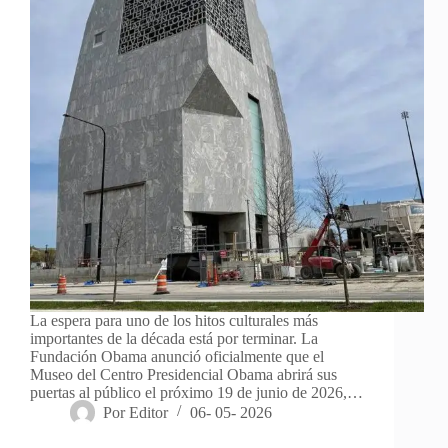
La espera para uno de los hitos culturales más
importantes de la década está por terminar. La
Fundación Obama anunció oficialmente que el
Museo del Centro Presidencial Obama abrirá sus
puertas al público el próximo 19 de junio de 2026,…
Por
Editor
06- 05- 2026