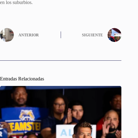
en los suburbios.
ANTERIOR
SIGUIENTE
Entradas Relacionadas