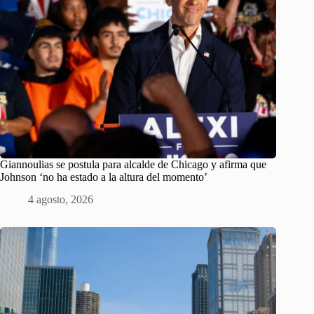
Giannoulias se postula para alcalde de Chicago y afirma que
Johnson ‘no ha estado a la altura del momento’
4 agosto, 2026