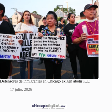
Defensores de inmigrantes en Chicago exigen abolir ICE
17 julio, 2026