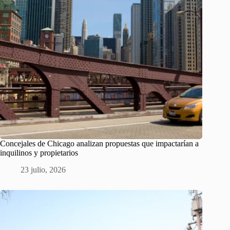
Concejales de Chicago analizan propuestas que impactarían a
inquilinos y propietarios
23 julio, 2026