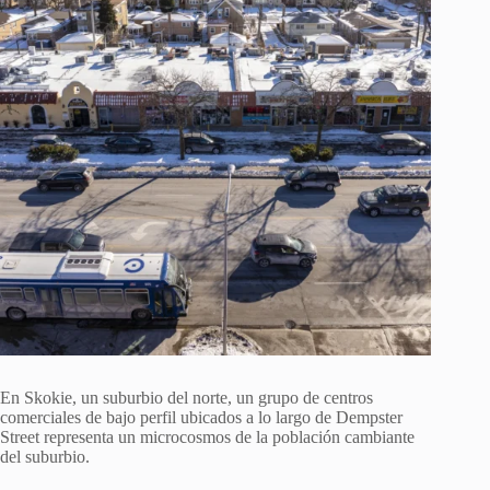
En Skokie, un suburbio del norte, un grupo de centros
comerciales de bajo perfil ubicados a lo largo de Dempster
Street representa un microcosmos de la población cambiante
del suburbio.