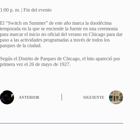
1:00 p. m. | Fin del evento
El “Switch on Summer” de este año marca la duodécima
temporada en la que se enciende la fuente en una ceremonia
para marcar el inicio no oficial del verano en Chicago para dar
paso a las actividades programadas a través de todos los
parques de la ciudad.
Según el Distrito de Parques de Chicago, el hito apareció por
primera vez el 26 de mayo de 1927.
ANTERIOR
SIGUIENTE