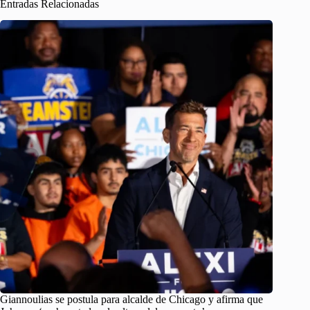
Entradas Relacionadas
Giannoulias se postula para alcalde de Chicago y afirma que