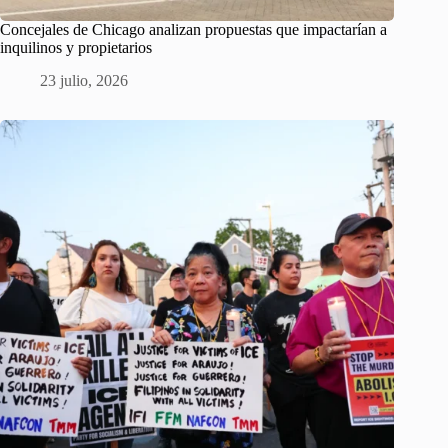
Concejales de Chicago analizan propuestas que impactarían a
inquilinos y propietarios
23 julio, 2026