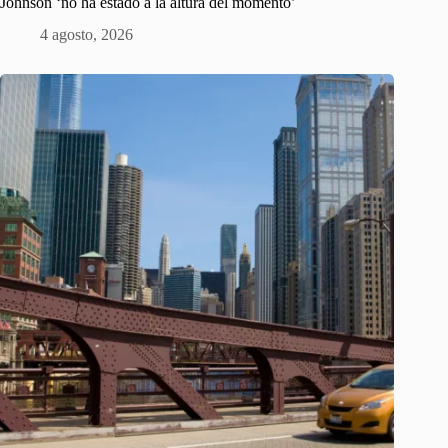
Johnson ‘no ha estado a la altura del momento’
4 agosto, 2026