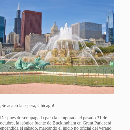
¡Se acabó la espera, Chicago!
Después de ser apagada para la temporada el pasado 31 de
octubre, la icónica fuente de Buckingham en Grant Park será
encendida el sábado, marcando el inicio no oficial del verano