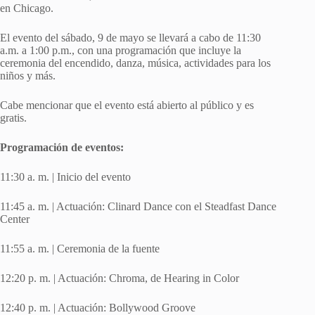
en Chicago.
El evento del sábado, 9 de mayo se llevará a cabo de 11:30
a.m. a 1:00 p.m., con una programación que incluye la
ceremonia del encendido, danza, música, actividades para los
niños y más.
Cabe mencionar que el evento está abierto al público y es
gratis.
Programación de eventos:
11:30 a. m. | Inicio del evento
11:45 a. m. | Actuación: Clinard Dance con el Steadfast Dance
Center
11:55 a. m. | Ceremonia de la fuente
12:20 p. m. | Actuación: Chroma, de Hearing in Color
12:40 p. m. | Actuación: Bollywood Groove